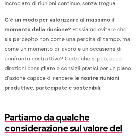
incrociato di riunioni continue, senza tregua…
C’è un modo per valorizzare al massimo il
momento della riunione?
Possiamo evitare che
sia percepito non come una perdita di tempo, ma
come un momento di lavoro e un’occasione di
confronto costruttivo? Certo che si può; ecco
direzioni consigliate e consigli pratici per un piano
d’azione capace di rendere
le nostre riunioni
produttive, partecipate e sostenibili.
Partiamo da qualche
considerazione sul valore del