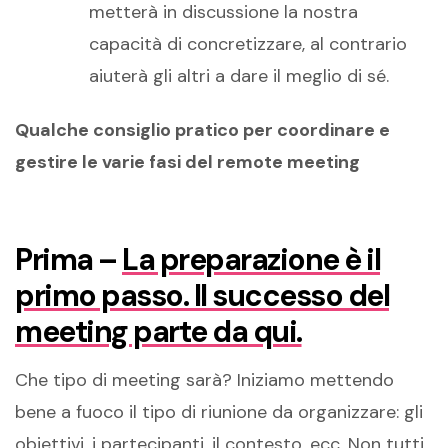
metterà in discussione la nostra
capacità di concretizzare, al contrario
aiuterà gli altri a dare il meglio di sé.
Qualche
consiglio pratico per coordinare e
gestire le varie fasi del remote meeting
Prima –
La preparazione è il
primo passo. Il successo del
meeting parte da qui.
Che tipo di meeting sarà? Iniziamo mettendo
bene a fuoco il tipo di riunione da organizzare: gli
obiettivi, i partecipanti, il contesto, ecc. Non tutti