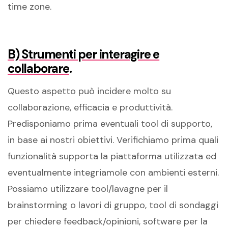
time zone.
B) Strumenti per interagire e
collaborare
.
Questo aspetto può incidere molto su
collaborazione, efficacia e produttività.
Predisponiamo prima eventuali tool di supporto,
in base ai nostri obiettivi. Verifichiamo prima quali
funzionalità supporta la piattaforma utilizzata ed
eventualmente integriamole con ambienti esterni.
Possiamo utilizzare tool/lavagne per il
brainstorming o lavori di gruppo, tool di sondaggi
per chiedere feedback/opinioni, software per la