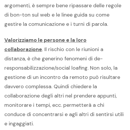
argomenti, è sempre bene ripassare delle regole
di bon-ton sul web e le linee guida su come
gestire la comunicazione e i turni di parola.
Valorizziamo le persone e la loro
collaborazione
. Il rischio con le riunioni a
distanza, è che generino fenomeni di de-
responsabilizzazione/social loafing. Non solo, la
gestione di un incontro da remoto può risultare
davvero complessa. Quindi chiedere la
collaborazione degli altri nel prendere appunti,
monitorare i tempi, ecc. permetterà a chi
conduce di concentrarsi e agli altri di sentirsi utili
e ingaggiati.