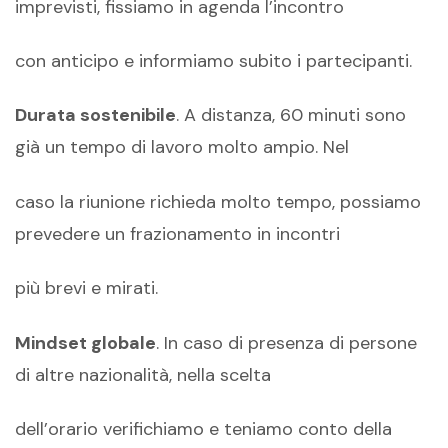
imprevisti, fissiamo in agenda l’incontro
con anticipo e informiamo subito i partecipanti.
Durata sostenibile
. A distanza, 60 minuti sono
già un tempo di lavoro molto ampio. Nel
caso la riunione richieda molto tempo, possiamo
prevedere un frazionamento in incontri
più brevi e mirati.
Mindset globale
. In caso di presenza di persone
di altre nazionalità, nella scelta
dell’orario verifichiamo e teniamo conto della