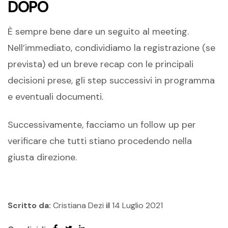
DOPO
È sempre bene dare un seguito al meeting.
Nell’immediato, condividiamo la registrazione (se
prevista) ed un breve recap con le principali
decisioni prese, gli step successivi in programma
e eventuali documenti.
Successivamente, facciamo un follow up per
verificare che tutti stiano procedendo nella
giusta direzione.
Scritto da:
Cristiana Dezi
il
14 Luglio 2021