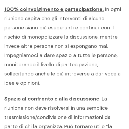
100% coinvolgimento e partecipazione.
In ogni
riunione capita che gli interventi di alcune
persone siano più esuberanti e continui, con il
rischio di monopolizzare la discussione, mentre
invece altre persone non si espongano mai.
Impegniamoci a dare spazio a tutte le persone,
monitorando il livello di partecipazione,
sollecitando anche le più introverse a dar voce a
idee e opinioni.
Spazio al confronto e alla discussione
. La
riunione non deve risolversi in una semplice
trasmissione/condivisione di informazioni da
parte di chi la organizza. Può tornare utile “la