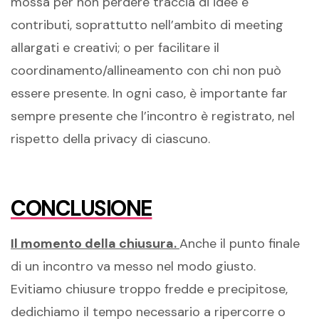
mossa per non perdere traccia di idee e
contributi, soprattutto nell’ambito di meeting
allargati e creativi; o per facilitare il
coordinamento/allineamento con chi non può
essere presente. In ogni caso, è importante far
sempre presente che l’incontro è registrato, nel
rispetto della privacy di ciascuno.
CONCLUSIONE
Il momento della chiusura.
Anche il punto finale
di un incontro va messo nel modo giusto.
Evitiamo chiusure troppo fredde e precipitose,
dedichiamo il tempo necessario a ripercorre o