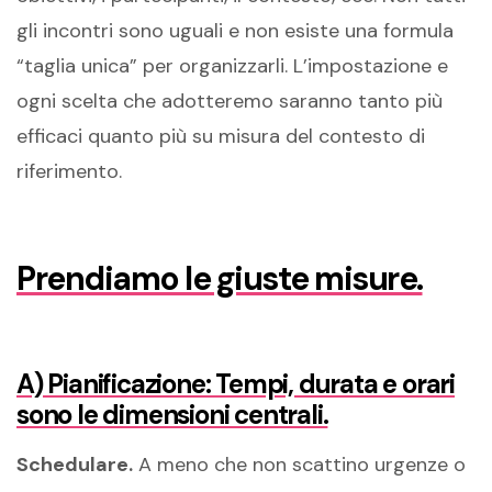
gli incontri sono uguali e non esiste una formula
“taglia unica” per organizzarli. L’impostazione e
ogni scelta che adotteremo saranno tanto più
efficaci quanto più su misura del contesto di
riferimento.
Prendiamo le giuste misure.
A) Pianificazione: Tempi, durata e orari
sono le dimensioni centrali.
Schedulare.
A meno che non scattino urgenze o