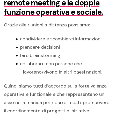
remote meeting e la doppia
funzione operativa e sociale.
Grazie alle riunioni a distanza possiamo:
condividere e scambiarci informazioni
prendere decisioni
fare brainstorming
collaborare con persone che
lavorano/vivono in altri paesi nazioni.
Quindi siamo tutti d’accordo sulla forte valenza
operativa e funzionale e che rappresentano un
asso nella manica per ridurre i costi, promuovere
il coordinamento di progetti e iniziative