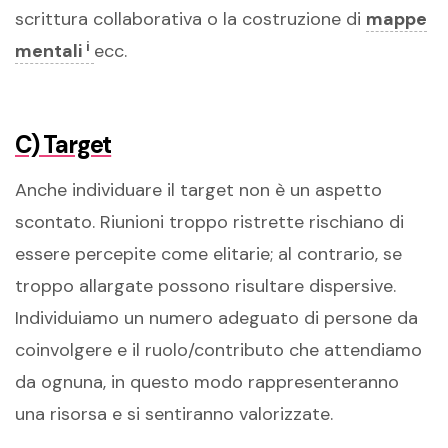
scrittura collaborativa o la costruzione di
mappe
i
mentali
ecc.
C) Target
Anche individuare il target non è un aspetto
scontato. Riunioni troppo ristrette rischiano di
essere percepite come elitarie; al contrario, se
troppo allargate possono risultare dispersive.
Individuiamo un numero adeguato di persone da
coinvolgere e il ruolo/contributo che attendiamo
da ognuna, in questo modo rappresenteranno
una risorsa e si sentiranno valorizzate.