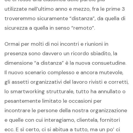
utilizzate nell’ultimo anno e mezzo, fra le prime 3
troveremmo sicuramente “distanza”, da quella di
sicurezza a quella in senso “remoto”.
Ormai per molti di noi incontri e riunioni in
presenza sono davvero un ricordo sbiadito, la
dimensione “a distanza” è la nuova consuetudine.
Il nuovo scenario complesso e ancora mutevole,
gli assetti organizzativi del lavoro rivisti e corretti,
lo smartworking strutturale, tutto ha annullato o
pesantemente limitato le occasioni per
incontrare le persone della nostra organizzazione
e quelle con cui interagiamo, clientela, fornitori
ecc. E sì certo, ci si abitua a tutto, ma un po’ ci