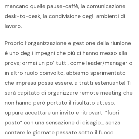
mancano quelle pause-caffè, la comunicazione
desk-to-desk, la condivisione degli ambienti di
lavoro.
Proprio l’organizzazione e gestione della riunione
è uno degli impegni che più ci hanno messo alla
prova; ormai un po’ tutti, come leader/manager o
in altro ruolo coinvolto, abbiamo sperimentato
che impresa possa essere, a tratti estenuante! Ti
sarà capitato di organizzare remote meeting che
non hanno però portato il risultato atteso,
oppure accettare un invito e ritrovarti “fuori
posto” con una sensazione di disagio… senza
contare le giornate passate sotto il fuoco