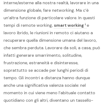
interne/esterne alla nostra realtà, lavorare in una
dimensione globale, fare networking. Ma c’è
un’altra funzione di particolare valore. In questi
i
tempi di remote working,
smart working
e
lavoro ibrido, le riunioni in remoto ci aiutano a
recuperare quella dimensione umana del lavoro,
che sembra perduta. Lavorare da soli, a casa, può
infatti generare smarrimento, solitudine,
frustrazione, estraneità e disinteresse,
soprattutto se accade per lunghi periodi di
tempo. Gli incontri a distanza hanno dunque
anche una significativa valenza sociale: nel
momento in cui viene meno l’abituale contatto
quotidiano con gli altri, diventano un tassello-