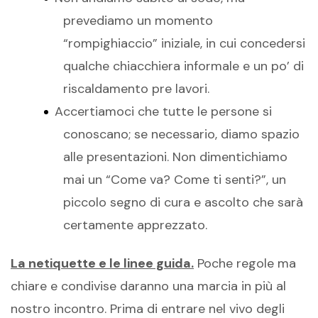
prevediamo un momento
“rompighiaccio” iniziale, in cui concedersi
qualche chiacchiera informale e un po’ di
riscaldamento pre lavori.
Accertiamoci che tutte le persone si
conoscano; se necessario, diamo spazio
alle presentazioni. Non dimentichiamo
mai un “Come va? Come ti senti?”, un
piccolo segno di cura e ascolto che sarà
certamente apprezzato.
La netiquette e le linee guida.
Poche regole ma
chiare e condivise daranno una marcia in più al
nostro incontro. Prima di entrare nel vivo degli