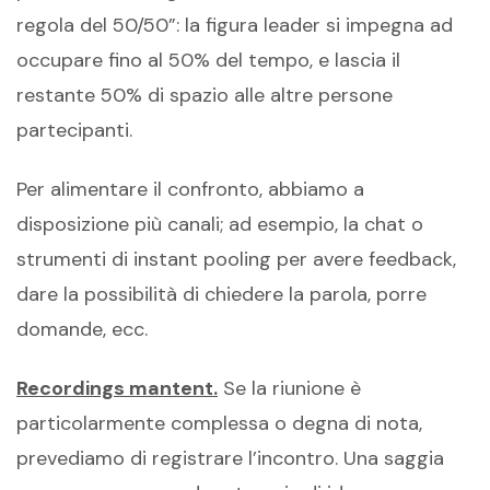
regola del 50/50”: la figura leader si impegna ad
occupare fino al 50% del tempo, e lascia il
restante 50% di spazio alle altre persone
partecipanti.
Per alimentare il confronto, abbiamo a
disposizione più canali; ad esempio, la chat o
strumenti di instant pooling per avere feedback,
dare la possibilità di chiedere la parola, porre
domande, ecc.
Recordings mantent.
Se la riunione è
particolarmente complessa o degna di nota,
prevediamo di registrare l’incontro. Una saggia