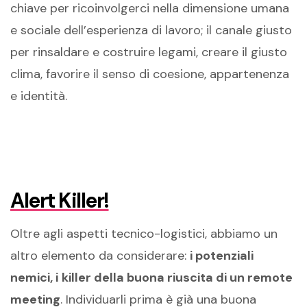
chiave per ricoinvolgerci nella dimensione umana
e sociale dell’esperienza di lavoro; il canale giusto
per rinsaldare e costruire legami, creare il giusto
clima, favorire il senso di coesione, appartenenza
e identità.
Alert Killer!
Oltre agli aspetti tecnico-logistici, abbiamo un
altro elemento da considerare:
i potenziali
nemici, i
killer della buona riuscita di un remote
meeting
. Individuarli prima è già una buona