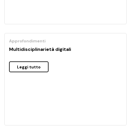
Approfondimenti
Multidisciplinarietà digitali
Leggi tutto