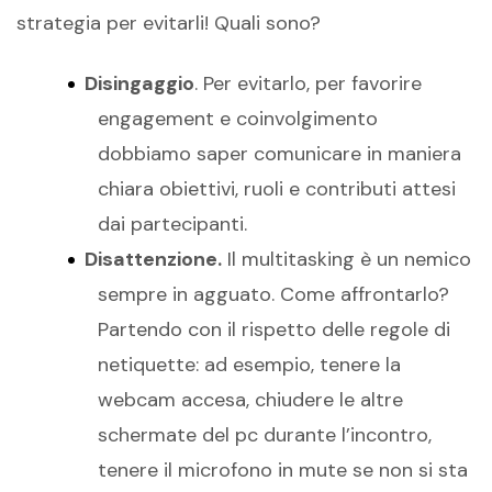
strategia per evitarli! Quali sono?
Disingaggio
. Per evitarlo, per favorire
engagement e coinvolgimento
dobbiamo saper comunicare in maniera
chiara obiettivi, ruoli e contributi attesi
dai partecipanti.
Disattenzione.
Il multitasking è un nemico
sempre in agguato. Come affrontarlo?
Partendo con il rispetto delle regole di
netiquette: ad esempio, tenere la
webcam accesa, chiudere le altre
schermate del pc durante l’incontro,
tenere il microfono in mute se non si sta