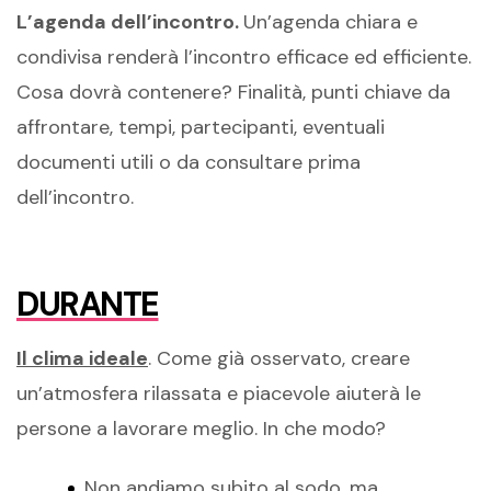
L’agenda dell’incontro.
Un’agenda chiara e
condivisa renderà l’incontro efficace ed efficiente.
Cosa dovrà contenere? Finalità, punti chiave da
affrontare, tempi, partecipanti, eventuali
documenti utili o da consultare prima
dell’incontro.
DURANTE
Il clima ideale
. Come già osservato, creare
un’atmosfera rilassata e piacevole aiuterà le
persone a lavorare meglio. In che modo?
Non andiamo subito al sodo, ma