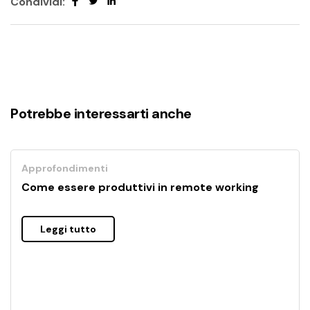
Condividi:
Potrebbe interessarti anche
Approfondimenti
Come essere produttivi in remote working
Leggi tutto