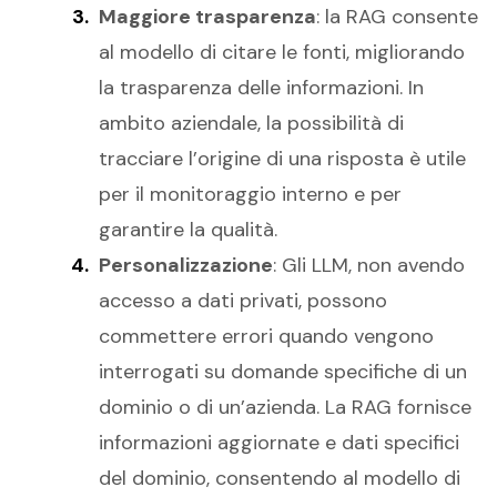
Maggiore trasparenza
: la RAG consente
al modello di citare le fonti, migliorando
la trasparenza delle informazioni. In
ambito aziendale, la possibilità di
tracciare l’origine di una risposta è utile
per il monitoraggio interno e per
garantire la qualità.
Personalizzazione
: Gli LLM, non avendo
accesso a dati privati, possono
commettere errori quando vengono
interrogati su domande specifiche di un
dominio o di un’azienda. La RAG fornisce
informazioni aggiornate e dati specifici
del dominio, consentendo al modello di