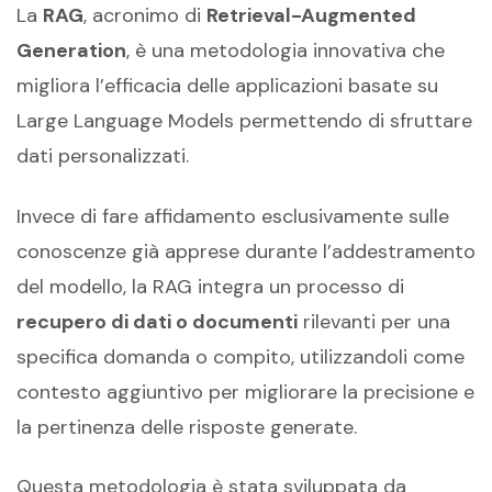
La
RAG
, acronimo di
Retrieval-Augmented
Generation
, è una metodologia innovativa che
migliora l’efficacia delle applicazioni basate su
Large Language Models permettendo di sfruttare
dati personalizzati.
Invece di fare affidamento esclusivamente sulle
conoscenze già apprese durante l’addestramento
del modello, la RAG integra un processo di
recupero di dati o documenti
rilevanti per una
specifica domanda o compito, utilizzandoli come
contesto aggiuntivo per migliorare la precisione e
la pertinenza delle risposte generate.
Questa metodologia è stata sviluppata da