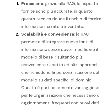
Precisione
: grazie alla RAG, le risposte
fornite sono più accurate, in quanto
questa tecnica riduce il rischio di fornire
informazioni errate o inventate.
Scalabilità e convenienza
: la RAG
permette di integrare nuove fonti di
informazione senza dover modificare il
modello di base, risultando più
conveniente rispetto ad altri approcci
che richiedono la personalizzazione del
modello su dati specifici di dominio.
Questo è particolarmente vantaggioso
per le organizzazioni che necessitano di
aggiornamenti frequenti con nuovi dati.