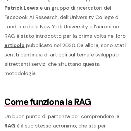
Patrick Lewis
e un gruppo di ricercatori del
Facebook AI Research, dell’University College di
Londra e della New York University e l’acronimo
RAG è stato introdotto per la prima volta nel loro
articolo
pubblicato nel 2020. Da allora, sono stati
scritti centinaia di articoli sul tema e sviluppati
altrettanti servizi che sfruttano questa
metodologia.
Come funziona la RAG
Un buon punto di partenza per comprendere la
RAG
è il suo stesso acronimo, che sta per