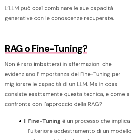
L’LLM può così combinare le sue capacità
generative con le conoscenze recuperate.
RAG o Fine-Tuning?
Non è raro imbattersi in affermazioni che
evidenziano l’importanza del Fine-Tuning per
migliorare le capacità di un LLM. Ma in cosa
consiste esattamente questa tecnica, e come si
confronta con l’approccio della RAG?
Il
Fine-Tuning
è un processo che implica
l’ulteriore addestramento di un modello