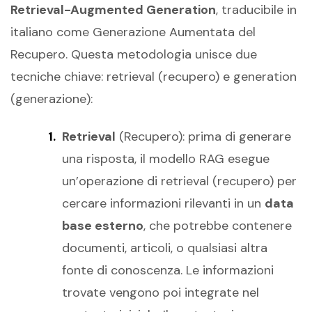
Retrieval-Augmented Generation
, traducibile in
italiano come Generazione Aumentata del
Recupero. Questa metodologia unisce due
tecniche chiave: retrieval (recupero) e generation
(generazione):
Retrieval
(Recupero): prima di generare
una risposta, il modello RAG esegue
un’operazione di retrieval (recupero) per
cercare informazioni rilevanti in un
data
base esterno
, che potrebbe contenere
documenti, articoli, o qualsiasi altra
fonte di conoscenza. Le informazioni
trovate vengono poi integrate nel