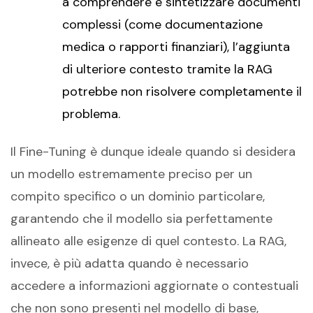
a comprendere e sintetizzare documenti
complessi (come documentazione
medica o rapporti finanziari), l’aggiunta
di ulteriore contesto tramite la RAG
potrebbe non risolvere completamente il
problema.
Il Fine-Tuning è dunque ideale quando si desidera
un modello estremamente preciso per un
compito specifico o un dominio particolare,
garantendo che il modello sia perfettamente
allineato alle esigenze di quel contesto. La RAG,
invece, è più adatta quando è necessario
accedere a informazioni aggiornate o contestuali
che non sono presenti nel modello di base,