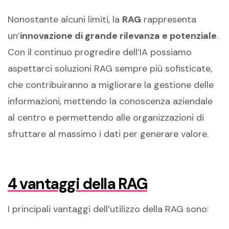
Nonostante alcuni limiti, la
RAG
rappresenta
un’
innovazione di grande rilevanza e potenziale
.
Con il continuo progredire dell’IA possiamo
aspettarci soluzioni RAG sempre più sofisticate,
che contribuiranno a migliorare la gestione delle
informazioni, mettendo la conoscenza aziendale
al centro e permettendo alle organizzazioni di
sfruttare al massimo i dati per generare valore.
4 vantaggi della RAG
I principali vantaggi dell’utilizzo della RAG sono: