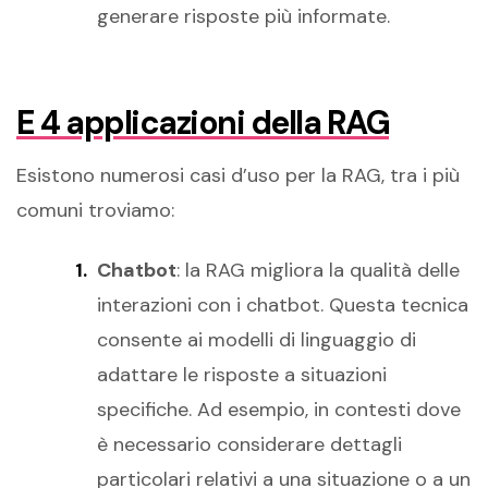
generare risposte più informate.
E 4 applicazioni della RAG
Esistono numerosi casi d’uso per la RAG, tra i più
comuni troviamo:
Chatbot
: la RAG migliora la qualità delle
interazioni con i chatbot. Questa tecnica
consente ai modelli di linguaggio di
adattare le risposte a situazioni
specifiche. Ad esempio, in contesti dove
è necessario considerare dettagli
particolari relativi a una situazione o a un