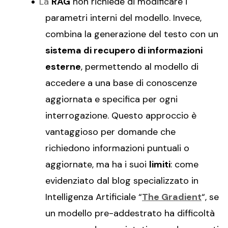
La
RAG
non richiede di modificare i
parametri interni del modello. Invece,
combina la generazione del testo con un
sistema di recupero di informazioni
esterne
, permettendo al modello di
accedere a una base di conoscenze
aggiornata e specifica per ogni
interrogazione. Questo approccio è
vantaggioso per domande che
richiedono informazioni puntuali o
aggiornate, ma ha i suoi
limiti
: come
evidenziato dal blog specializzato in
Intelligenza Artificiale “
The Gradient
“, se
un modello pre-addestrato ha difficoltà