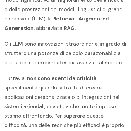
e delle prestazioni dei modelli linguistici di grandi
dimensioni (LLM): la
Retrieval-Augmented
Generation
, abbreviata
RAG.
Gli
LLM
sono innovazioni straordinarie, in grado di
sfruttare una potenza di calcolo paragonabile a
quella dei supercomputer più avanzati al mondo.
Tuttavia,
non sono esenti da criticità
,
specialmente quando si tratta di creare
applicazioni personalizzate o di integrazioni nei
sistemi aziendali, una sfida che molte imprese
stanno affrontando. Per superare queste
difficoltà, una delle tecniche più efficaci è proprio