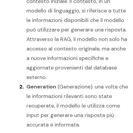
contesto iniziale. Il contesto, in un
modello di linguaggio, si riferisce a tutte
le informazioni disponibili che il modello
può utilizzare per generare una risposta.
Attraverso la RAG, il modello non solo ha
accesso al contesto originale, ma anche
a nuove informazioni specifiche e
aggiornate provenienti dal database
esterno.
Generation
(Generazione): una volta che
le informazioni rilevanti sono state
recuperate, il modello le utilizza come
input per generare una risposta più
accurata e informata.