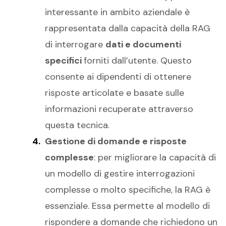
interessante in ambito aziendale è
rappresentata dalla capacità della RAG
di interrogare
dati e documenti
specifici
forniti dall’utente. Questo
consente ai dipendenti di ottenere
risposte articolate e basate sulle
informazioni recuperate attraverso
questa tecnica.
Gestione di domande e risposte
complesse
: per migliorare la capacità di
un modello di gestire interrogazioni
complesse o molto specifiche, la RAG è
essenziale. Essa permette al modello di
rispondere a domande che richiedono un