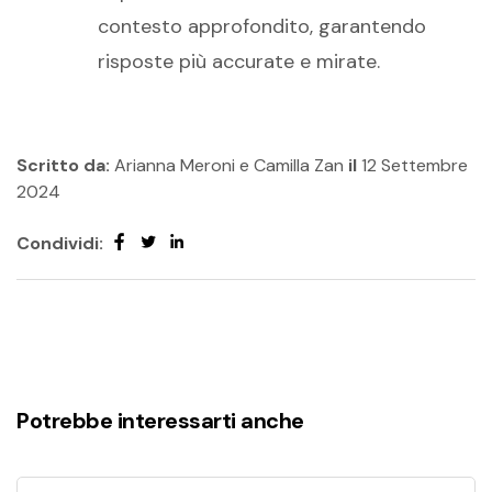
contesto approfondito, garantendo
risposte più accurate e mirate.
Scritto da:
Arianna Meroni e Camilla Zan
il
12 Settembre
2024
Condividi:
Potrebbe interessarti anche