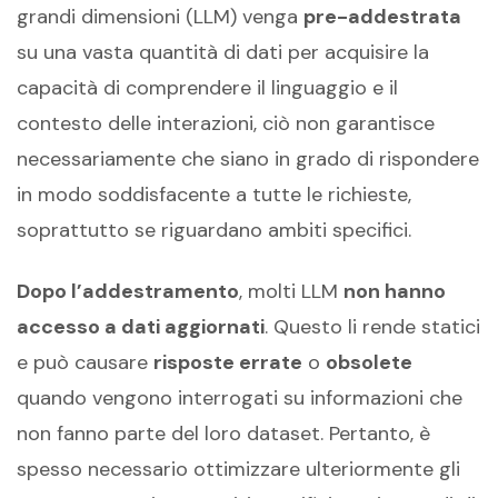
grandi dimensioni (LLM) venga
pre-addestrata
su una vasta quantità di dati per acquisire la
capacità di comprendere il linguaggio e il
contesto delle interazioni, ciò non garantisce
necessariamente che siano in grado di rispondere
in modo soddisfacente a tutte le richieste,
soprattutto se riguardano ambiti specifici.
Dopo l’addestramento
, molti LLM
non hanno
accesso a dati aggiornati
. Questo li rende statici
e può causare
risposte errate
o
obsolete
quando vengono interrogati su informazioni che
non fanno parte del loro dataset. Pertanto, è
spesso necessario ottimizzare ulteriormente gli