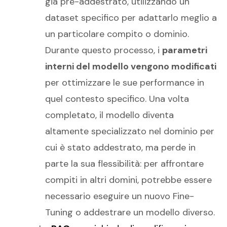
già pre-addestrato, utilizzando un
dataset specifico per adattarlo meglio a
un particolare compito o dominio.
Durante questo processo, i
parametri
interni del modello vengono modificati
per ottimizzare le sue performance in
quel contesto specifico. Una volta
completato, il modello diventa
altamente specializzato nel dominio per
cui è stato addestrato, ma perde in
parte la sua flessibilità: per affrontare
compiti in altri domini, potrebbe essere
necessario eseguire un nuovo Fine-
Tuning o addestrare un modello diverso.