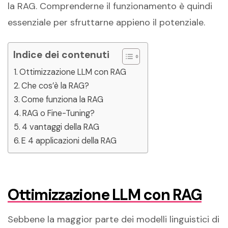
la RAG. Comprenderne il funzionamento è quindi
essenziale per sfruttarne appieno il potenziale.
Indice dei contenuti
Ottimizzazione LLM con RAG
Che cos’è la RAG?
Come funziona la RAG
RAG o Fine-Tuning?
4 vantaggi della RAG
E 4 applicazioni della RAG
Ottimizzazione LLM con RAG
Sebbene la maggior parte dei modelli linguistici di