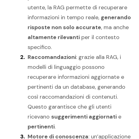
utente, la RAG permette di recuperare
informazioni in tempo reale,
generando
risposte non solo accurate
, ma anche
altamente rilevanti
per il contesto
specifico.
Raccomandazioni
: grazie alla RAG, i
modelli di linguaggio possono
recuperare informazioni aggiornate e
pertinenti da un database, generando
così raccomandazioni di contenuti.
Questo garantisce che gli utenti
ricevano
suggerimenti aggiornati
e
pertinenti
.
Motore di conoscenza
: un’applicazione