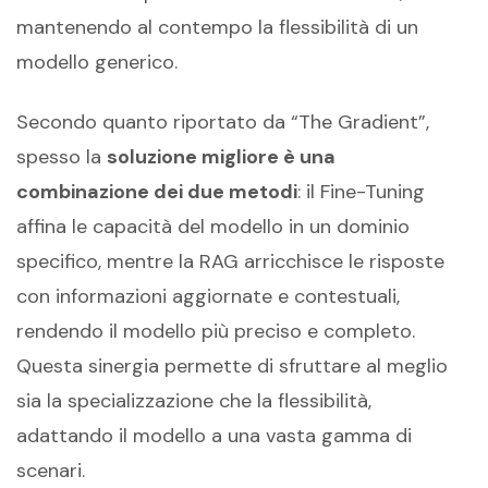
mantenendo al contempo la flessibilità di un
modello generico.
Secondo quanto riportato da “The Gradient”,
spesso la
soluzione migliore è una
combinazione dei due metodi
: il Fine-Tuning
affina le capacità del modello in un dominio
specifico, mentre la RAG arricchisce le risposte
con informazioni aggiornate e contestuali,
rendendo il modello più preciso e completo.
Questa sinergia permette di sfruttare al meglio
sia la specializzazione che la flessibilità,
adattando il modello a una vasta gamma di
scenari.