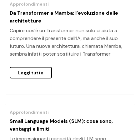
Approfondimenti
Da Transformer a Mamba: l’evoluzione delle
architetture
Capire cos’è un Transformer non solo ci aiuta a
comprendere il presente dell’IA, ma anche il suo
futuro. Una nuova architettura, chiamata Mamba,
sembra infatti poter sostituire i Transformer
Leggi tutto
Approfondimenti
Small Language Models (SLM): cosa sono,
vantaggi e limiti
Le impressionanti capacità degli LLM sono