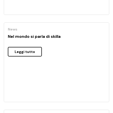
News
Nel mondo si parla di skilla
Leggi tutto