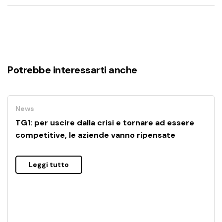
Potrebbe interessarti anche
News
TG1: per uscire dalla crisi e tornare ad essere
competitive, le aziende vanno ripensate
Leggi tutto