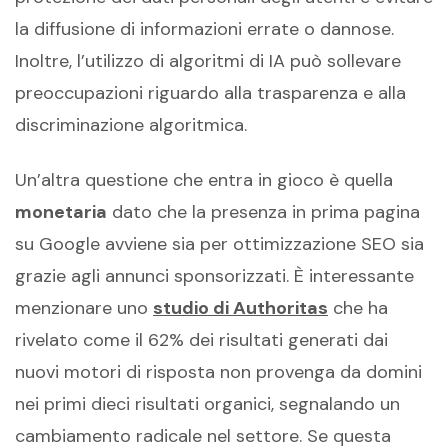
la diffusione di informazioni errate o dannose.
Inoltre, l’utilizzo di algoritmi di IA può sollevare
preoccupazioni riguardo alla trasparenza e alla
discriminazione algoritmica.
Un’altra questione che entra in gioco è quella
monetaria
dato che la presenza in prima pagina
su Google avviene sia per ottimizzazione SEO sia
grazie agli annunci sponsorizzati. È interessante
menzionare uno
studio di Authoritas
che ha
rivelato come il 62% dei risultati generati dai
nuovi motori di risposta non provenga da domini
nei primi dieci risultati organici, segnalando un
cambiamento radicale nel settore. Se questa