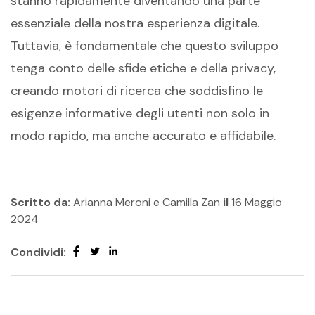
stanno rapidamente diventando una parte
essenziale della nostra esperienza digitale.
Tuttavia, è fondamentale che questo sviluppo
tenga conto delle sfide etiche e della privacy,
creando motori di ricerca che soddisfino le
esigenze informative degli utenti non solo in
modo rapido, ma anche accurato e affidabile.
Scritto da:
Arianna Meroni e Camilla Zan
il
16 Maggio
2024
Condividi: