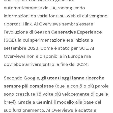
automaticamente dall’IA, raccogliendo
informazioni da varie fonti sul web di cui vengono
riportati i link. AI Overviews sembra essere
l’evoluzione di
Search Generative Experience
(SGE), la cui sperimentazione era iniziata a
settembre 2023. Come è stato per SGE, AI
Overviews non è disponibile in Europa ma
dovrebbe arrivare entro la fine del 2024.
Secondo Google,
gli utenti oggi fanno ricerche
sempre più complesse
(quelle con 5 o più parole
sono cresciute 1,5 volte più velocemente di quelle
brevi). Grazie a
Gemini
, il modello alla base del
suo funzionamento, AI Overviews è adatta a