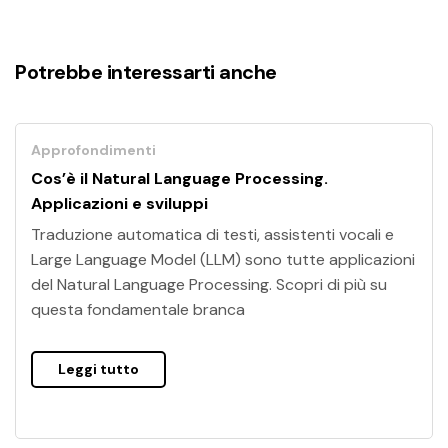
Potrebbe interessarti anche
Approfondimenti
Cos’è il Natural Language Processing.
Applicazioni e sviluppi
Traduzione automatica di testi, assistenti vocali e
Large Language Model (LLM) sono tutte applicazioni
del Natural Language Processing. Scopri di più su
questa fondamentale branca
Leggi tutto