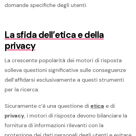
domande specifiche degli utenti.
La sfida dell’etica e della
privacy
La crescente popolarità dei motori di risposta
solleva questioni significative sulle conseguenze
dell’affidarsi esclusivamente a questi strumenti
per la ricerca.
Sicuramente c’è una questione di
etica
e di
privacy
, i motori di risposta devono bilanciare la
fornitura di informazioni rilevanti con la
protezione dei dati personali degli utenti e evitare