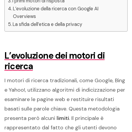
I primi motori di risposta
L’evoluzione della ricerca con Google AI
Overviews
La sfida dell’etica e della privacy
L’evoluzione dei motori di
ricerca
I motori di ricerca tradizionali, come Google, Bing
e Yahoo!, utilizzano algoritmi di indicizzazione per
esaminare le pagine web e restituire risultati
basati sulle parole chiave. Questa metodologia
presenta però alcuni
limiti
. Il principale è
rappresentato dal fatto che gli utenti devono