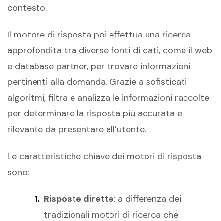
contesto.
Il motore di risposta poi effettua una ricerca
approfondita tra diverse fonti di dati, come il web
e database partner, per trovare informazioni
pertinenti alla domanda. Grazie a sofisticati
algoritmi, filtra e analizza le informazioni raccolte
per determinare la risposta più accurata e
rilevante da presentare all’utente.
Le caratteristiche chiave dei motori di risposta
sono:
Risposte dirette
: a differenza dei
tradizionali motori di ricerca che