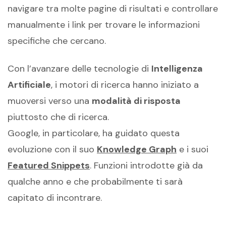
navigare tra molte pagine di risultati e controllare
manualmente i link per trovare le informazioni
specifiche che cercano.
Con l’avanzare delle tecnologie di
Intelligenza
Artificiale
, i motori di ricerca hanno iniziato a
muoversi verso una
modalità di risposta
piuttosto che di ricerca.
Google, in particolare, ha guidato questa
evoluzione con il suo
Knowledge Graph
e i suoi
Featured Snippets
. Funzioni introdotte già da
qualche anno e che probabilmente ti sarà
capitato di incontrare.