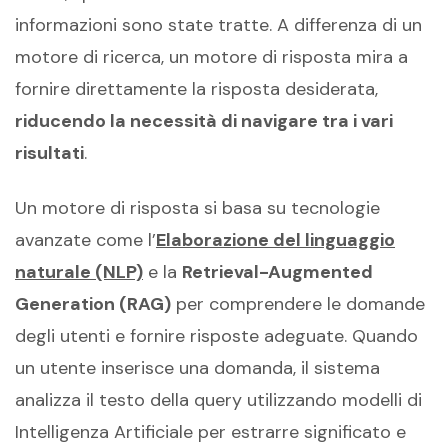
informazioni sono state tratte. A differenza di un
motore di ricerca, un motore di risposta mira a
fornire direttamente la risposta desiderata,
riducendo la necessità di navigare tra i vari
risultati
.
Un motore di risposta si basa su tecnologie
avanzate come l’
Elaborazione del linguaggio
naturale (NLP)
e la
Retrieval-Augmented
Generation (RAG)
per comprendere le domande
degli utenti e fornire risposte adeguate. Quando
un utente inserisce una domanda, il sistema
analizza il testo della query utilizzando modelli di
Intelligenza Artificiale per estrarre significato e