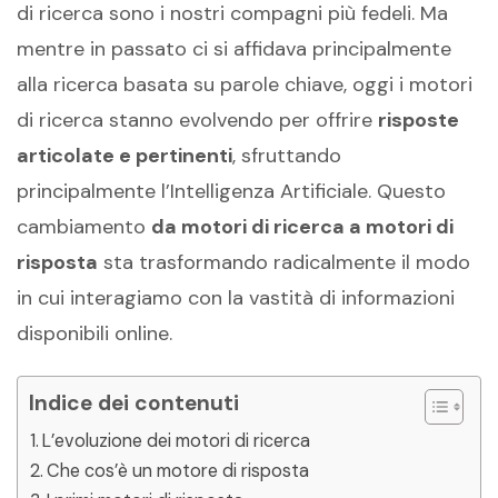
di ricerca sono i nostri compagni più fedeli. Ma
mentre in passato ci si affidava principalmente
alla ricerca basata su parole chiave, oggi i motori
di ricerca stanno evolvendo per offrire
risposte
articolate e pertinenti
, sfruttando
principalmente l’Intelligenza Artificiale. Questo
cambiamento
da motori di ricerca a motori di
risposta
sta trasformando radicalmente il modo
in cui interagiamo con la vastità di informazioni
disponibili online.
Indice dei contenuti
L’evoluzione dei motori di ricerca
Che cos’è un motore di risposta