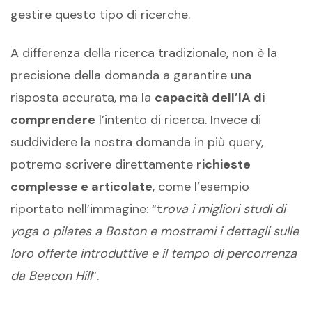
gestire questo tipo di ricerche.
A differenza della ricerca tradizionale, non è la
precisione della domanda a garantire una
risposta accurata, ma la
capacità dell’IA di
comprendere
l’intento di ricerca. Invece di
suddividere la nostra domanda in più query,
potremo scrivere direttamente
richieste
complesse e articolate
, come l’esempio
riportato nell’immagine: “t
rova i migliori studi di
yoga o pilates a Boston e mostrami i dettagli sulle
loro offerte introduttive e il tempo di percorrenza
da Beacon Hill
“.