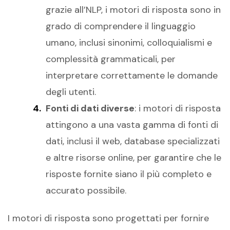
grazie all’NLP, i motori di risposta sono in
grado di comprendere il linguaggio
umano, inclusi sinonimi, colloquialismi e
complessità grammaticali, per
interpretare correttamente le domande
degli utenti.
Fonti di dati diverse
: i motori di risposta
attingono a una vasta gamma di fonti di
dati, inclusi il web, database specializzati
e altre risorse online, per garantire che le
risposte fornite siano il più completo e
accurato possibile.
I motori di risposta sono progettati per fornire