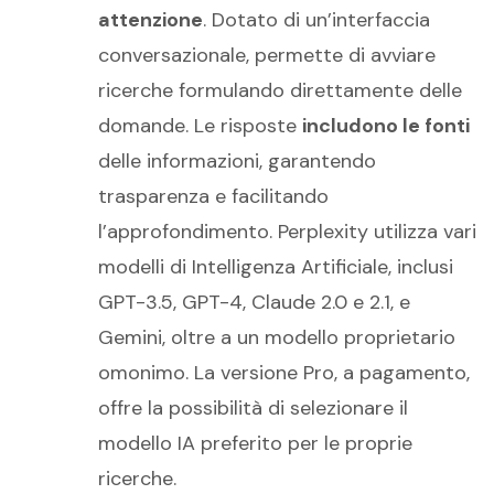
attenzione
. Dotato di un’interfaccia
conversazionale, permette di avviare
ricerche formulando direttamente delle
domande. Le risposte
includono le fonti
delle informazioni, garantendo
trasparenza e facilitando
l’approfondimento. Perplexity utilizza vari
modelli di Intelligenza Artificiale, inclusi
GPT-3.5, GPT-4, Claude 2.0 e 2.1, e
Gemini, oltre a un modello proprietario
omonimo. La versione Pro, a pagamento,
offre la possibilità di selezionare il
modello IA preferito per le proprie
ricerche.