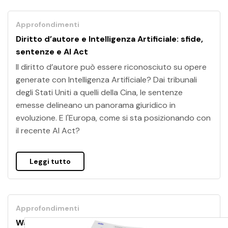
Approfondimenti
Diritto d’autore e Intelligenza Artificiale: sfide,
sentenze e AI Act
Il diritto d’autore può essere riconosciuto su opere
generate con Intelligenza Artificiale? Dai tribunali
degli Stati Uniti a quelli della Cina, le sentenze
emesse delineano un panorama giuridico in
evoluzione. E l'Europa, come si sta posizionando con
il recente AI Act?
Leggi tutto
Approfondimenti
Watermark e Intelligenza Artificiale: identificare