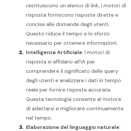
restituiscono un elenco di link, i motori di
risposta forniscono risposte dirette e
concise alle domande degli utenti.
Questo riduce il tempo e lo sforzo
necessario per ottenere informazioni.
Intelligenza Artificiale
: I motori di
risposta si affidano all’IA per
comprendere il significato delle query
degli utenti e analizzare i dati in tempo
reale per fornire risposte accurate.
Questa tecnologia consente al motore
di adattarsi e migliorare continuamente
nel tempo.
Elaborazione del linguaggio naturale
: