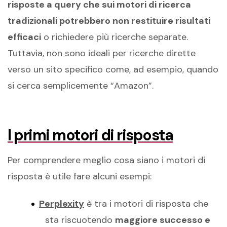
risposte a query che sui motori di ricerca
tradizionali potrebbero non restituire risultati
efficaci
o richiedere più ricerche separate.
Tuttavia, non sono ideali per ricerche dirette
verso un sito specifico come, ad esempio, quando
si cerca semplicemente “Amazon”.
I primi motori di risposta
Per comprendere meglio cosa siano i motori di
risposta è utile fare alcuni esempi:
Perplexity
è tra i motori di risposta che
sta riscuotendo
maggiore successo e