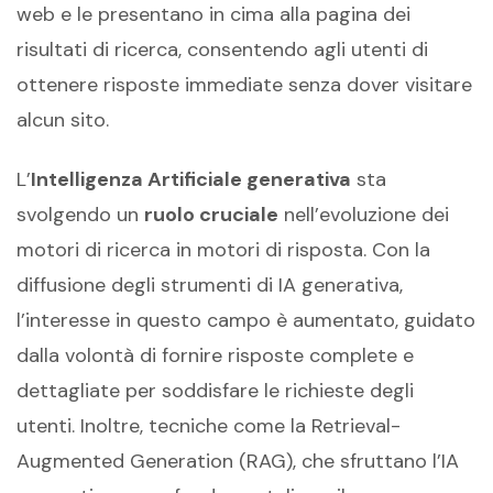
web e le presentano in cima alla pagina dei
risultati di ricerca, consentendo agli utenti di
ottenere risposte immediate senza dover visitare
alcun sito.
L’
Intelligenza Artificiale generativa
sta
svolgendo un
ruolo cruciale
nell’evoluzione dei
motori di ricerca in motori di risposta. Con la
diffusione degli strumenti di IA generativa,
l’interesse in questo campo è aumentato, guidato
dalla volontà di fornire risposte complete e
dettagliate per soddisfare le richieste degli
utenti. Inoltre, tecniche come la Retrieval-
Augmented Generation (RAG), che sfruttano l’IA