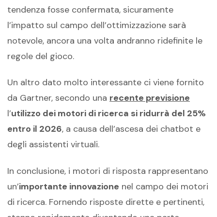
tendenza fosse confermata, sicuramente
l’impatto sul campo dell’ottimizzazione sarà
notevole, ancora una volta andranno ridefinite le
regole del gioco.
Un altro dato molto interessante ci viene fornito
da Gartner, secondo una
recente previsione
l’
utilizzo dei motori di ricerca si ridurrà del 25%
entro il 2026
, a causa dell’ascesa dei chatbot e
degli assistenti virtuali.
In conclusione, i motori di risposta rappresentano
un’
importante innovazione
nel campo dei motori
di ricerca. Fornendo risposte dirette e pertinenti,