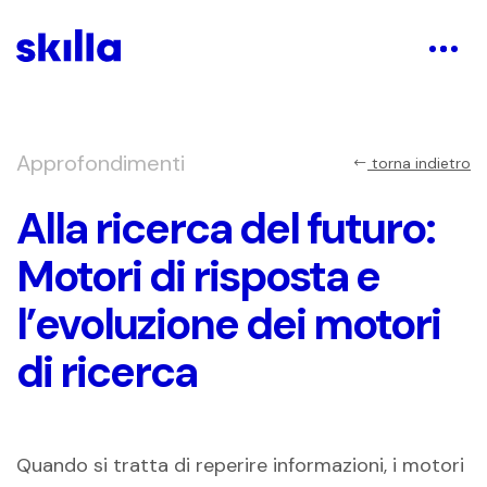
Approfondimenti
torna indietro
Alla ricerca del futuro:
Motori di risposta e
l’evoluzione dei motori
di ricerca
Quando si tratta di reperire informazioni, i motori