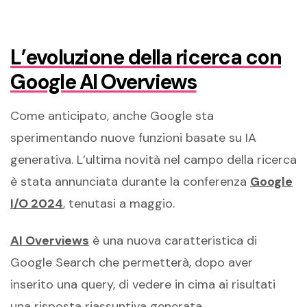
L’evoluzione della ricerca con
Google AI Overviews
Come anticipato, anche Google sta
sperimentando nuove funzioni basate su IA
generativa. L’ultima novità nel campo della ricerca
è stata annunciata durante la conferenza
Google
I/O 2024
, tenutasi a maggio.
AI Overviews
è una nuova caratteristica di
Google Search che permetterà, dopo aver
inserito una query, di vedere in cima ai risultati
una risposta riassuntiva generata