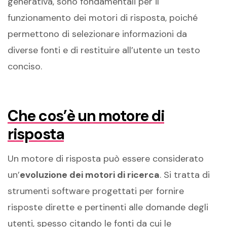
generativa, sono fondamentali per il
funzionamento dei motori di risposta, poiché
permettono di selezionare informazioni da
diverse fonti e di restituire all’utente un testo
conciso.
Che cos’è un motore di
risposta
Un motore di risposta può essere considerato
un’
evoluzione dei motori di ricerca
. Si tratta di
strumenti software progettati per fornire
risposte dirette e pertinenti alle domande degli
utenti, spesso citando le fonti da cui le