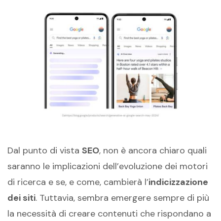
Dal punto di vista
SEO
, non è ancora chiaro quali
saranno le implicazioni dell’evoluzione dei motori
di ricerca e se, e come, cambierà l’
indicizzazione
dei siti
. Tuttavia, sembra emergere sempre di più
la necessità di creare contenuti che rispondano a