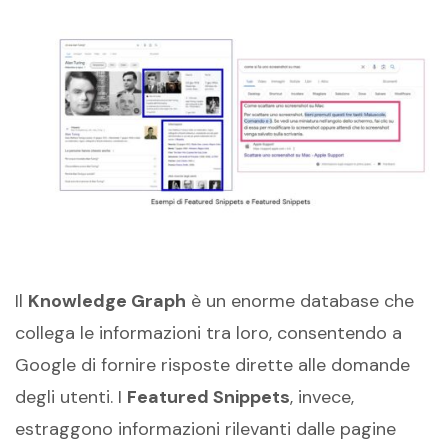
Il
Knowledge Graph
è un enorme database che
collega le informazioni tra loro, consentendo a
Google di fornire risposte dirette alle domande
degli utenti. I
Featured Snippets
, invece,
estraggono informazioni rilevanti dalle pagine