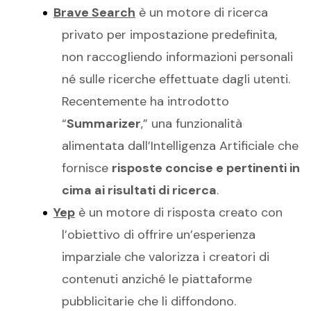
Brave Search
è un motore di ricerca
privato per impostazione predefinita,
non raccogliendo informazioni personali
né sulle ricerche effettuate dagli utenti.
Recentemente ha introdotto
“
Summarizer
,” una funzionalità
alimentata dall’Intelligenza Artificiale che
fornisce
risposte concise e pertinenti in
cima ai risultati di ricerca
.
Yep
è un motore di risposta creato con
l’obiettivo di offrire un’esperienza
imparziale che valorizza i creatori di
contenuti anziché le piattaforme
pubblicitarie che li diffondono.