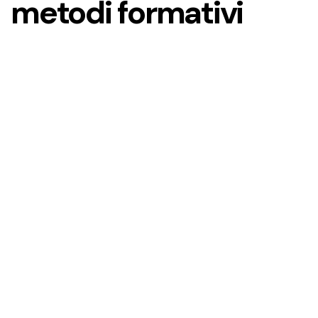
metodi formativi