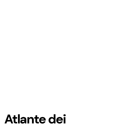
Atlante dei