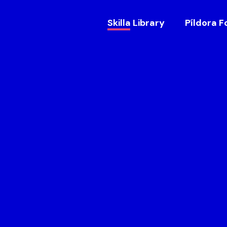
Skilla Library
Píldora F