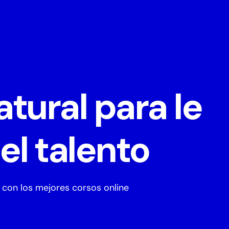
atural para le
el talento
 con los mejores corsos online