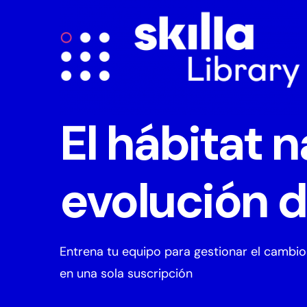
El hábitat n
evolución d
Entrena tu equipo para gestionar el cambio
en una sola suscripción