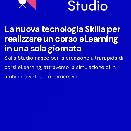
La nuova tecnologia Skilla per
realizzare un corso eLearning
in una sola giornata
Skilla Studio nasce per la creazione ultrarapida di
corsi eLearning, attraverso la simulazione di in
ambiente virtuale e immersivo